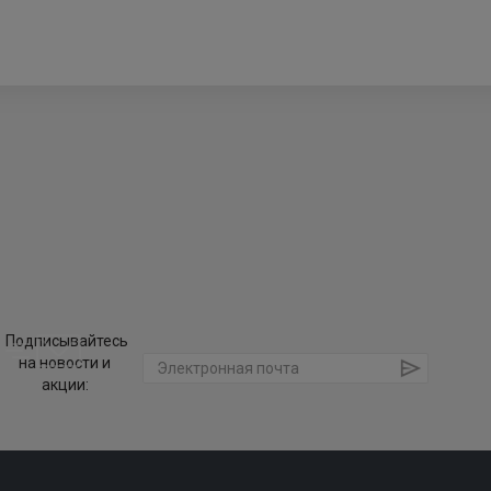
Подписывайтесь
на новости и
акции: