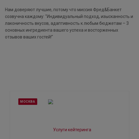
Нам доверяют лучшие, потому что миссия Фред&Банкет
созвучна каждому: "Индивидуальный подход, изысканность и
лаконичность вкусов, адаптивность к любым бюджетам – 3
основных ингредиента вашего успеха и восторженных
отзывов ваших гостей!"
МОСКВА