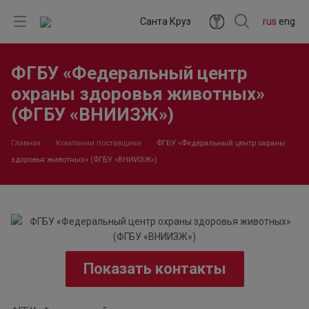
Санта Круз
rus
eng
ФГБУ «Федеральный центр
охраны здоровья животных»
(ФГБУ «ВНИИЗЖ»)
Главная
Компании поставщики
ФГБУ «Федеральный центр охраны
здоровья животных» (ФГБУ «ВНИИЗЖ»)
Показать контакты