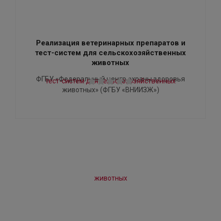
Реализация ветеринарных препаратов и
тест-систем для сельскохозяйственных
животных
ФГБУ «Федеральный центр охраны здоровья
животных» (ФГБУ «ВНИИЗЖ»)