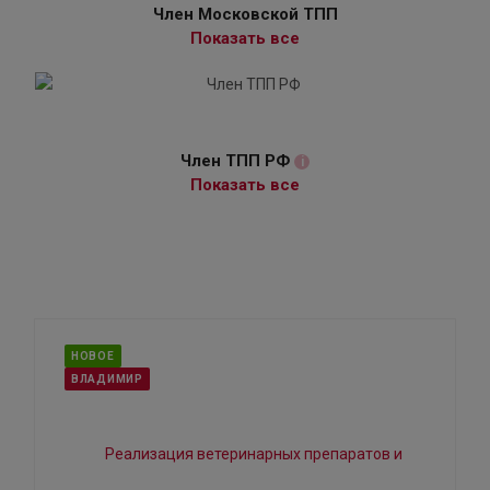
Член Московской ТПП
Показать все
Член ТПП РФ
i
Показать все
НОВОЕ
ВЛАДИМИР