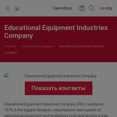
Санта Круз
rus
eng
Educational Equipment Industries
Company
Главная
Компании поставщики
Educational Equipment Industries
Company
Показать контакты
Educational Equipment Industries Company (EEI), founded in
1974, is the biggest designer, manufacturer and supplier of
educational equipment and workshops tools and devices in Iran