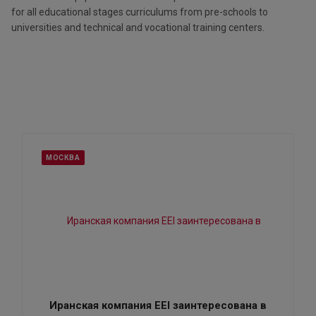
for all educational stages curriculums from pre-schools to
universities and technical and vocational training centers.
МОСКВА
Иранская компания EEI заинтересована в