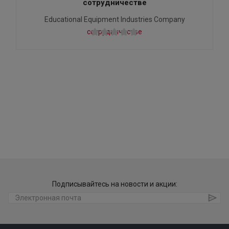
сотрудничестве
Educational Equipment Industries Company
Подписывайтесь на новости и акции: