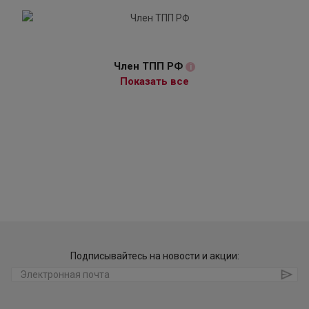
Член ТПП РФ
i
Показать все
Подписывайтесь на новости и акции: