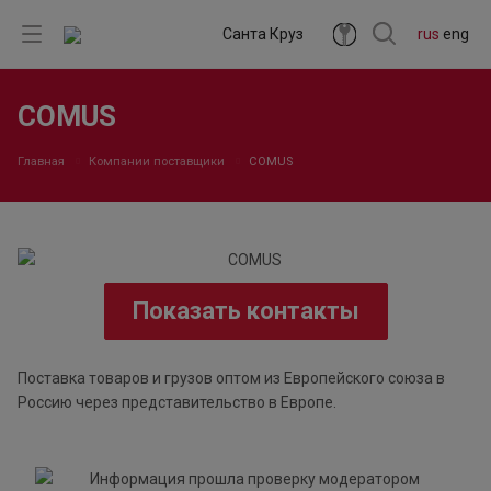
Санта Круз
rus
eng
COMUS
Главная
Компании поставщики
COMUS
Показать контакты
Поставка товаров и грузов оптом из Европейского союза в
Россию через представительство в Европе.