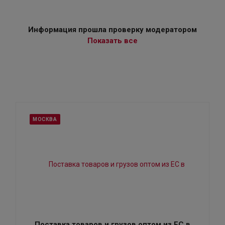
Информация прошла проверку модератором
Показать все
МОСКВА
Поставка товаров и грузов оптом из ЕС в