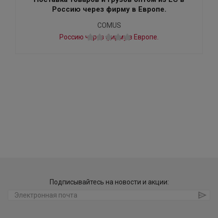
Россию через фирму в Европе.
COMUS
Подписывайтесь на новости и акции: