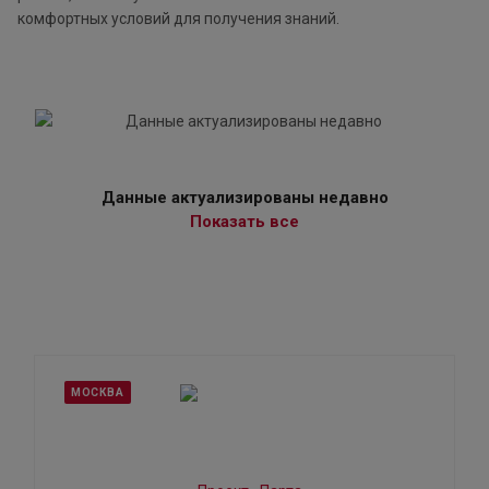
комфортных условий для получения знаний.
Данные актуализированы недавно
Показать все
МОСКВА