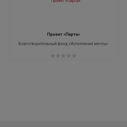
Проект «Парта»
Благотворительный фонд «Исполнение мечты»