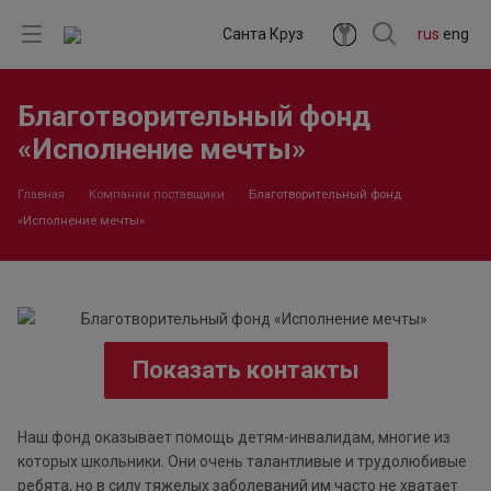
Санта Круз
rus
eng
Благотворительный фонд
«Исполнение мечты»
Главная
Компании поставщики
Благотворительный фонд
«Исполнение мечты»
Показать контакты
Наш фонд оказывает помощь детям-инвалидам, многие из
которых школьники. Они очень талантливые и трудолюбивые
ребята, но в силу тяжелых заболеваний им часто не хватает