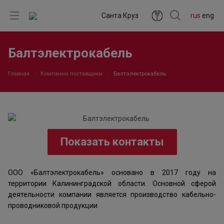
Санта Круз
rus
eng
Балтэлектрокабель
Главная
Компании поставщики
Балтэлектрокабель
Показать контакты
ООО «Балтэлектрокабель» основано в 2017 году на
территории Калининградской области. Основной сферой
деятельности компании является производство кабельно-
проводниковой продукции