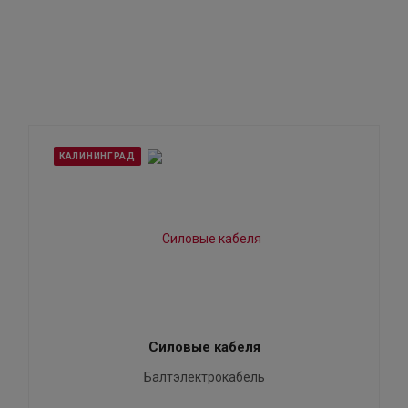
КАЛИНИНГРАД
Силовые кабеля
Балтэлектрокабель