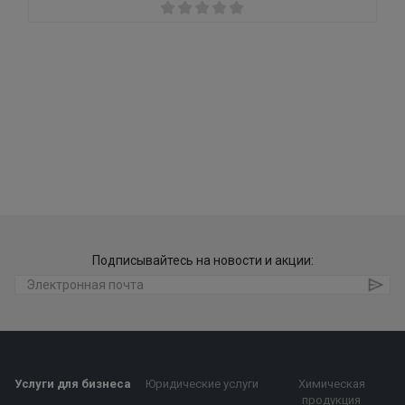
Подписывайтесь на новости и акции:
Услуги для бизнеса
Юридические услуги
Химическая
продукция