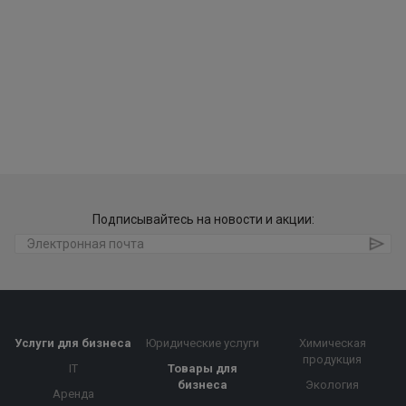
Подписывайтесь на новости и акции:
Услуги для бизнеса
Юридические услуги
Химическая
продукция
IT
Товары для
бизнеса
Экология
Аренда