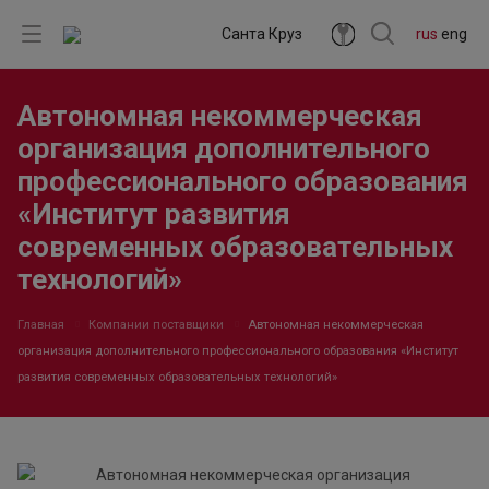
Санта Круз
rus
eng
Автономная некоммерческая
организация дополнительного
профессионального образования
«Институт развития
современных образовательных
технологий»
Главная
Компании поставщики
Автономная некоммерческая
организация дополнительного профессионального образования «Институт
развития современных образовательных технологий»