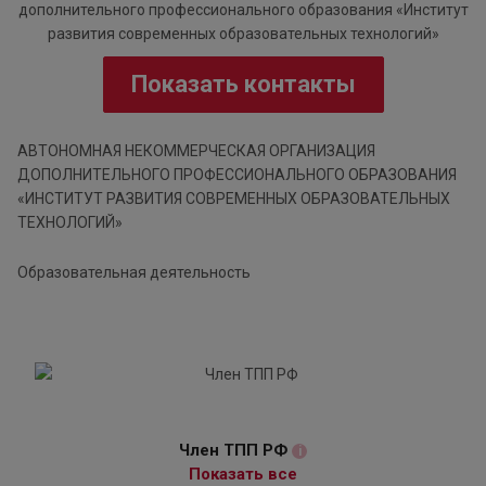
Показать контакты
АВТОНОМНАЯ НЕКОММЕРЧЕСКАЯ ОРГАНИЗАЦИЯ
ДОПОЛНИТЕЛЬНОГО ПРОФЕССИОНАЛЬНОГО ОБРАЗОВАНИЯ
«ИНСТИТУТ РАЗВИТИЯ СОВРЕМЕННЫХ ОБРАЗОВАТЕЛЬНЫХ
ТЕХНОЛОГИЙ»
Образовательная деятельность
Член ТПП РФ
i
Показать все