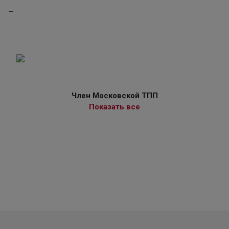
—
Член Московской ТПП
Показать все