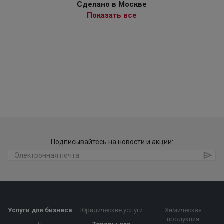
Сделано в Москве
Показать все
Подписывайтесь на новости и акции:
Услуги для бизнеса
Юридические услуги
Химическая
продукция