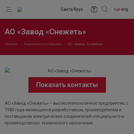
Санта Круз
rus
eng
АО «Завод «Снежеть»
Главная
Компании поставщики
АО «Завод «Снежеть»
Показать контакты
АО «Завод «Снежеть» – высокотехнологичное предприятие, с
1980 года являющееся разработчиком, производителем и
поставщиком электрических соединителей специального и
производственно-технического назначения.