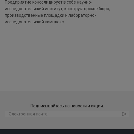
Предприятие консолидирует в себе научно-
исследовательский институт, конструкторское бюро,
производственные площадки и лабораторно-
исследовательский комплекс.
Подписывайтесь на новости и акции: