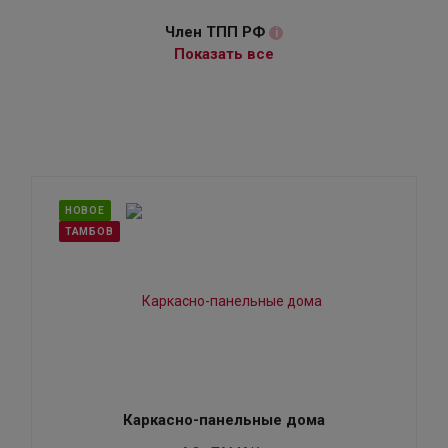
Член ТПП РФ
i
Показать все
НОВОЕ
ТАМБОВ
Каркасно-панельные дома