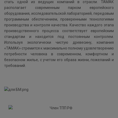
стать одной из ведущих компаний в отрасли. ТАМАК
располагает современным парком европейского
оборудования, исследовательской лабораторией, передовым
программным обеспечением, проверенными технологиями
производства и контроля качества. Качество каждого этапа
производственного процесса соответствует европейским
стандартам и находится под постоянным контролем.
Используя экологически чистую древесину, компания
«ТАМАК» стремится к максимально полному удовлетворению
потребности человека в современном, комфортном и
безопасном жилье, с учетом его образа жизни, пожеланий и
требований.