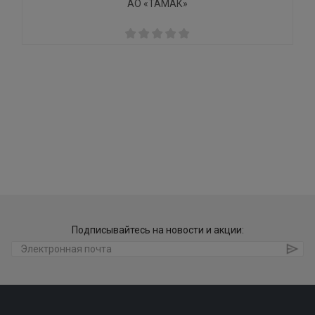
АО «ТАМАК»
Подписывайтесь на новости и акции: