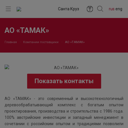
Санта Круз
rus
eng
АО «ТАМАК»
Главная
Компании поставщики
АО «ТАМАК»
Показать контакты
АО «ТАМАК» - это современный и высокотехнологичный
деревообрабатывающий комплекс с богатым опытом
проектирования, производства и строительства с 1986 года.
100% австрийские инвестиции и западный менеджмент в
сочетании с российским опытом и традициями позволили