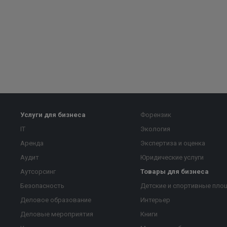
Услуги для бизнеса
Форензик
IT
Экология
Аренда
Экспертиза и оценка
Аудит
Юридические услуги
Аутсорсинг
Товары для бизнеса
Безопасность
Детские и спортивные пло
Деловое образование
Интерьер
Деловые мероприятия
Книги