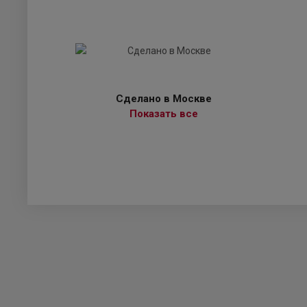
Сделано в Москве
Показать все