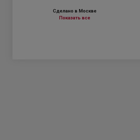
Сделано в Москве
Показать все