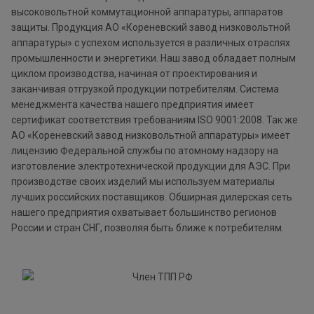
высоковольтной коммутационной аппаратуры, аппаратов
защиты. Продукция АО «Кореневский завод низковольтной
аппаратуры» с успехом используется в различных отраслях
промышленности и энергетики. Наш завод обладает полным
циклом производства, начиная от проектирования и
заканчивая отгрузкой продукции потребителям. Система
менеджмента качества нашего предприятия имеет
сертификат соответствия требованиям ISO 9001:2008. Так же
АО «Кореневский завод низковольтной аппаратуры» имеет
лицензию Федеральной службы по атомному надзору на
изготовление электротехнической продукции для АЭС. При
производстве своих изделий мы используем материалы
лучших российских поставщиков. Обширная дилерская сеть
нашего предприятия охватывает большинство регионов
России и стран СНГ, позволяя быть ближе к потребителям.