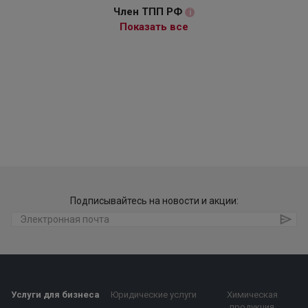
Член ТПП РФ
i
Показать все
Подписывайтесь на новости и акции:
Услуги для бизнеса
Юридические услуги
Химическая
продукция