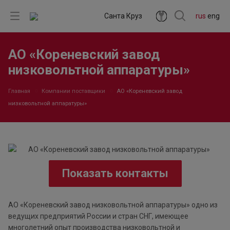
Санта Круз
rus
eng
АО «Кореневский завод
низковольтной аппаратуры»
Главная
Компании поставщики
АО «Кореневский завод
низковольтной аппаратуры»
Показать контакты
АО «Кореневский завод низковольтной аппаратуры» одно из
ведущих предприятий России и стран СНГ, имеющее
многолетний опыт производства низковольтной и