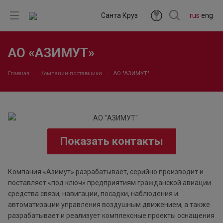
Санта Круз
rus
eng
АО «АЗИМУТ»
Главная
Компании поставщики
АО "АЗИМУТ"
Показать контакты
Компания «Азимут» разрабатывает, серийно производит и
поставляет «под ключ» предприятиям гражданской авиации
средства связи, навигации, посадки, наблюдения и
автоматизации управления воздушным движением, а также
разрабатывает и реализует комплексные проекты оснащения