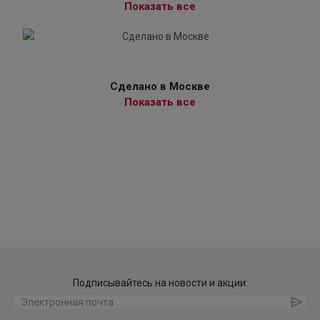
Показать все
Сделано в Москве
Показать все
Подписывайтесь на новости и акции: