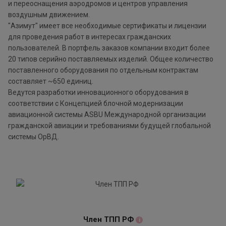
и переоснащения аэродромов и центров управления
воздушным движением.
"Азимут" имеет все необходимые сертификаты и лицензии
для проведения работ в интересах гражданских
пользователей. В портфель заказов компании входит более
20 типов серийно поставляемых изделий. Общее количество
поставленного оборудования по отдельным контрактам
составляет ~650 единиц.
Ведутся разработки инновационного оборудования в
соответствии с Концепцией блочной модернизации
авиационной системы ASBU Международной организации
гражданской авиации и требованиями будущей глобальной
системы ОрВД.
Член ТПП РФ
i