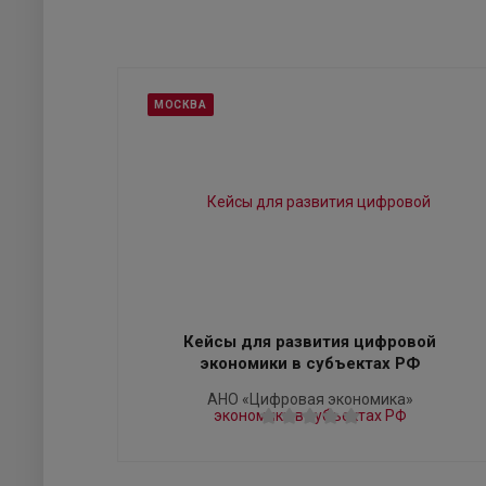
МОСКВА
Кейсы для развития цифровой
экономики в субъектах РФ
АНО «Цифровая экономика»