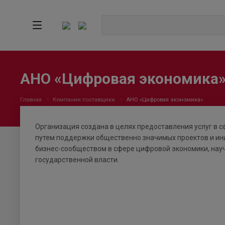
АНО «Цифровая экономика
Главная
Компании поставщики
АНО «Цифровая экономика»
Организация создана в целях предоставления услуг в 
путем поддержки общественно значимых проектов и ин
бизнес-сообществом в сфере цифровой экономики, нау
государственной власти.