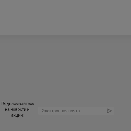
Подписывайтесь
на новости и
акции: