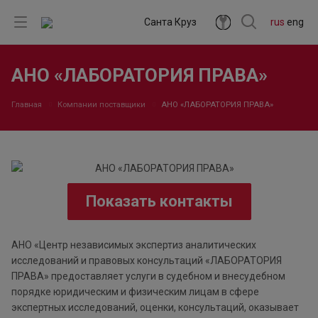
Санта Круз
rus
eng
АНО «ЛАБОРАТОРИЯ ПРАВА»
Главная
Компании поставщики
АНО «ЛАБОРАТОРИЯ ПРАВА»
Показать контакты
АНО «Центр независимых экспертиз аналитических
исследований и правовых консультаций «ЛАБОРАТОРИЯ
ПРАВА» предоставляет услуги в судебном и внесудебном
порядке юридическим и физическим лицам в сфере
экспертных исследований, оценки, консультаций, оказывает