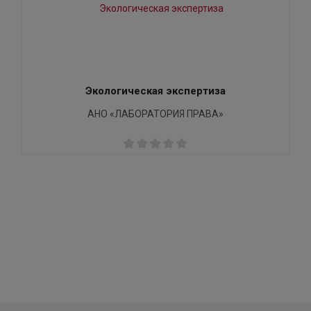
Экологическая экспертиза
АНО «ЛАБОРАТОРИЯ ПРАВА»