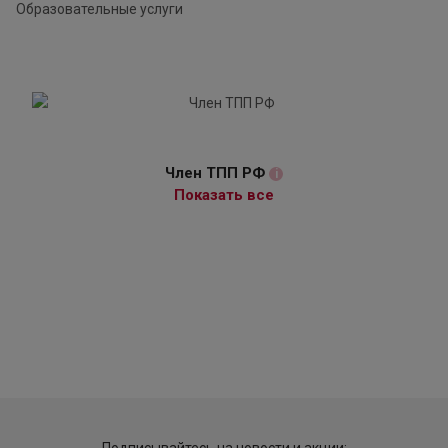
Образовательные услуги
Член ТПП РФ
i
Показать все