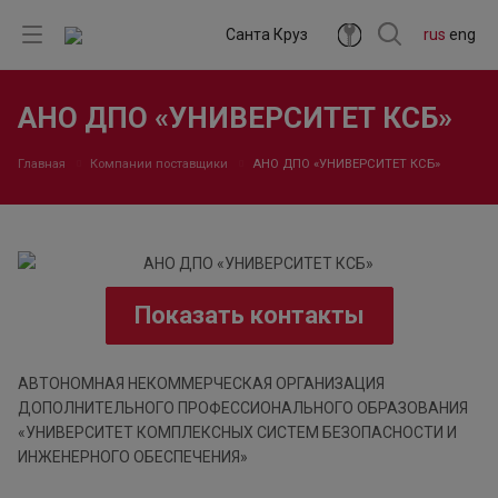
Санта Круз
rus
eng
АНО ДПО «УНИВЕРСИТЕТ КСБ»
Главная
Компании поставщики
АНО ДПО «УНИВЕРСИТЕТ КСБ»
Показать контакты
АВТОНОМНАЯ НЕКОММЕРЧЕСКАЯ ОРГАНИЗАЦИЯ
ДОПОЛНИТЕЛЬНОГО ПРОФЕССИОНАЛЬНОГО ОБРАЗОВАНИЯ
«УНИВЕРСИТЕТ КОМПЛЕКСНЫХ СИСТЕМ БЕЗОПАСНОСТИ И
ИНЖЕНЕРНОГО ОБЕСПЕЧЕНИЯ»