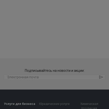
Подписывайтесь на новости и акции:
Услуги для бизнеса
Юридические услуги
Химическая
продукция