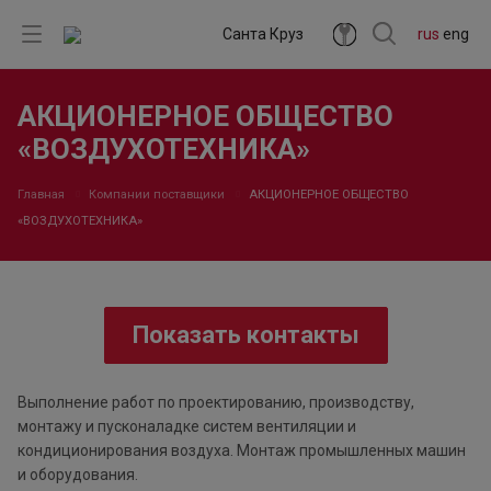
Санта Круз
rus
eng
АКЦИОНЕРНОЕ ОБЩЕСТВО
«ВОЗДУХОТЕХНИКА»
Главная
Компании поставщики
АКЦИОНЕРНОЕ ОБЩЕСТВО
«ВОЗДУХОТЕХНИКА»
Показать контакты
Выполнение работ по проектированию, производству,
монтажу и пусконаладке систем вентиляции и
кондиционирования воздуха. Монтаж промышленных машин
и оборудования.