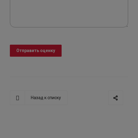
Отправить оценку
Назад к списку