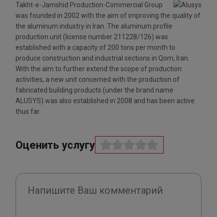
Takht-e-Jamshid Production-Commercial Group
was founded in 2002 with the aim of improving the quality of
the aluminum industry in Iran. The aluminum profile
production unit (license number 211228/126) was
established with a capacity of 200 tons per month to
produce construction and industrial sections in Qom, Iran.
With the aim to further extend the scope of production
activities, a new unit concerned with the production of
fabricated building products (under the brand name
ALUSYS) was also established in 2008 and has been active
thus far.
Оценить услугу