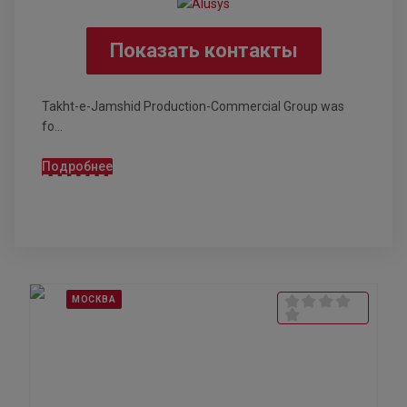
Показать контакты
Takht-e-Jamshid Production-Commercial Group was
fo...
Подробнее
МОСКВА