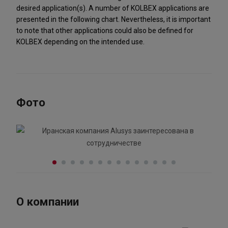
desired application(s). A number of KOLBEX applications are
presented in the following chart. Nevertheless, it is important
to note that other applications could also be defined for
KOLBEX depending on the intended use.
Фото
О компании