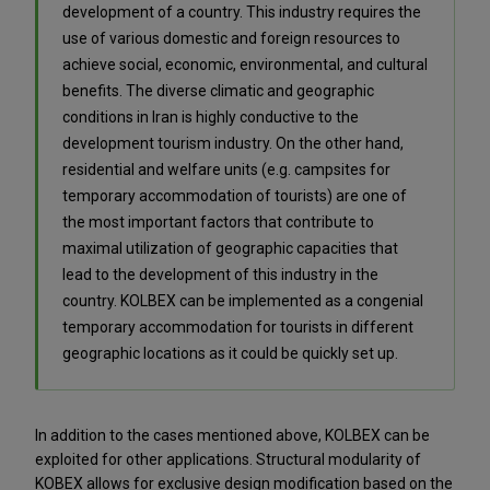
development of a country. This industry requires the
use of various domestic and foreign resources to
achieve social, economic, environmental, and cultural
benefits. The diverse climatic and geographic
conditions in Iran is highly conductive to the
development tourism industry. On the other hand,
residential and welfare units (e.g. campsites for
temporary accommodation of tourists) are one of
the most important factors that contribute to
maximal utilization of geographic capacities that
lead to the development of this industry in the
country. KOLBEX can be implemented as a congenial
temporary accommodation for tourists in different
geographic locations as it could be quickly set up.
In addition to the cases mentioned above, KOLBEX can be
exploited for other applications. Structural modularity of
KOBEX allows for exclusive design modification based on the