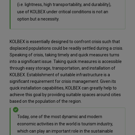
(i.e. lightness, high transportability, and durability),
use of KOLBEX under critical conditions is not an
option but a necessity.
KOLBEX is essentially designed to confront crisis such that
displaced populations could be readily settled during a crisis.
Speaking of crisis, taking timely and quick measures turns
into a significant issue. Taking quick measures is accessible
through easy storage, transportation, and installation of
KOLBEX. Establishment of suitable infrastructure is a
significant requirement for crisis management. Given its
quick installation capabilities, KOLBEX can greatly help to
achieve this goal by providing suitable spaces around cities
based on the population of the region.
Today, one of the most dynamic and modern
economic activities in the world is tourism industry,
which can play an important role in the sustainable