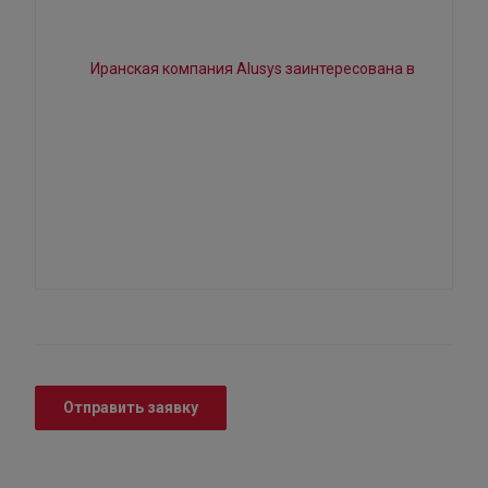
Отправить заявку