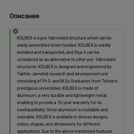
Описание
KOLBEX is a pre-fabricated structure which can be
easily assembled when needed. KOLBEX is readily
installed and transported, and thus it can be
considered as an alternative to other pre- fabricated
structures. KOLBEX is designed and engineered by
Takhte-Jamshid research and development unit
consisting of Ph.D. and M.Sc Graduates from Tehran's
prestigious universities. KOLBEX is made of
aluminum, a very durable and lightweight metal,
enabling to provide a 10-year warranty for its
inexhaustibility. Since aluminum is moldable and
colorable, KOLBEX is available in diverse designs,
colors, shapes, and dimensions for different
applications. Due to the above mentioned features