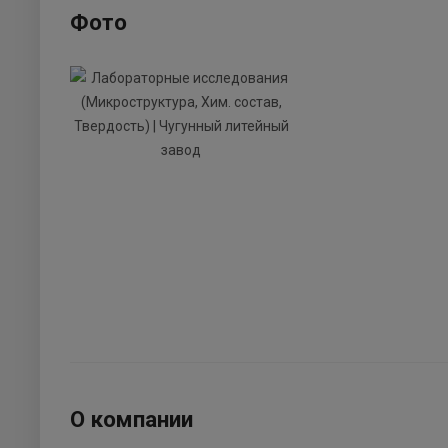
Фото
О компании