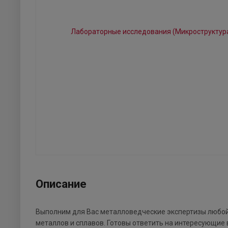
Описание
Выполним для Вас металловедческие экспертизы любой
металлов и сплавов. Готовы ответить на интересующие