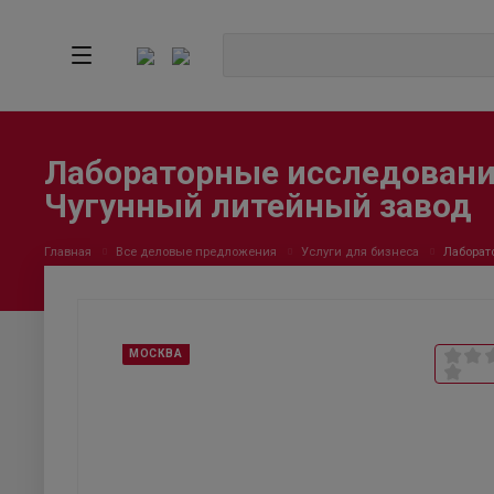
Лабораторные исследования
Чугунный литейный завод
Главная
Все деловые предложения
Услуги для бизнеса
Лаборат
МОСКВА