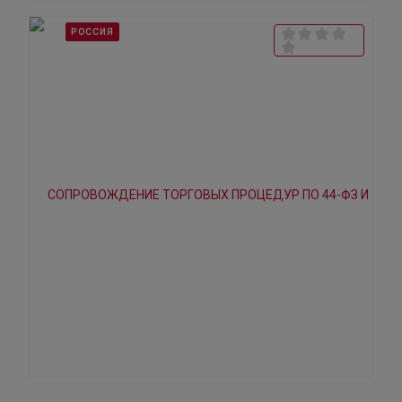
РОССИЯ