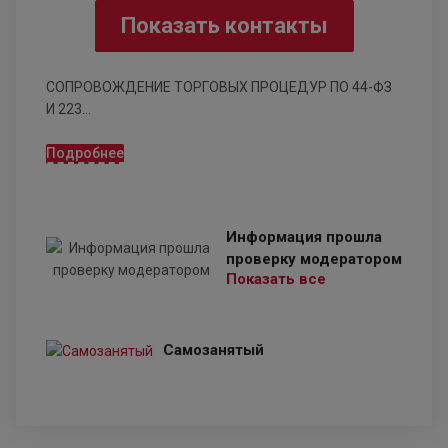
Показать контакты
СОПРОВОЖДЕНИЕ ТОРГОВЫХ ПРОЦЕДУР ПО 44-ФЗ
И 223...
Подробнее
Информация прошла
проверку модератором
Показать все
Самозанятый