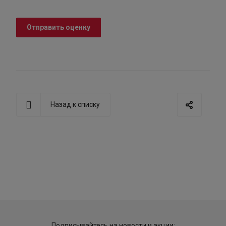
Отправить оценку
Назад к списку
Подписывайтесь на новости и акции: