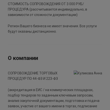
СТОИМОСТЬ СОПРОВОЖДЕНИЯ ОТ 3 000 РУБ/
ПРОЦЕДУРА (рассчитывается индивидуально, в
зависимости от сложности документации)
Регион Вашего бизнеса не имеет значения. Все услуги
будут оказаны дистанционно.
О компании
СОПРОВОЖДЕНИЕ ТОРГОВЫХ
ПРОЦЕДУР ПО 44-ФЗ И 223-ФЗ
(аккредитация в ЕИС / на коммерческих площадках,
подбор тендеров по заданным ключевым запросам,
анализ закупочной документации, подготовка и подача
заявок, участие от вашего имени в торгах, подписание