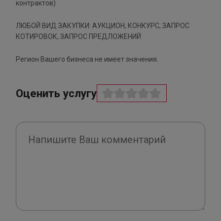
контрактов)
ЛЮБОЙ ВИД ЗАКУПКИ: АУКЦИОН, КОНКУРС, ЗАПРОС
КОТИРОВОК, ЗАПРОС ПРЕДЛОЖЕНИЙ
Регион Вашего бизнеса не имеет значения.
Оценить услугу