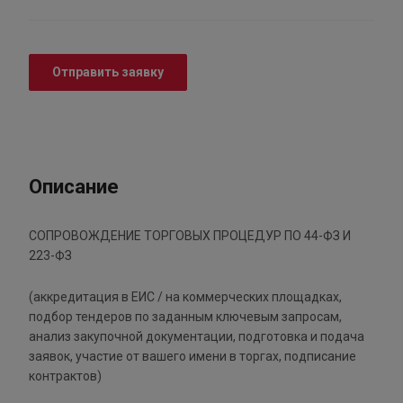
Отправить заявку
Описание
СОПРОВОЖДЕНИЕ ТОРГОВЫХ ПРОЦЕДУР ПО 44-ФЗ И
223-ФЗ
(аккредитация в ЕИС / на коммерческих площадках,
подбор тендеров по заданным ключевым запросам,
анализ закупочной документации, подготовка и подача
заявок, участие от вашего имени в торгах, подписание
контрактов)