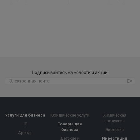
Подписывайтесь на новости и акции:
Услуги для бизнеса
Юридические услуги
Химическая
продукция
IT
Товары для
бизнеса
Экология
Аренда
Детские и
Инвестиции