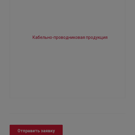
Отправить заявку