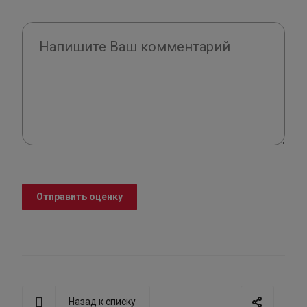
Отправить оценку
Назад к списку