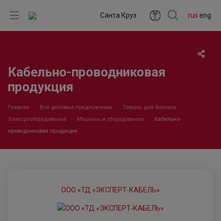
Санта Круз
rus
eng
Кабельно-проводниковая
продукция
Главная
Все деловые предложения
Товары для бизнеса
Электрооборудование
Машины и оборудование
Кабельно-
проводниковая продукция
ООО «ТД «ЭКСПЕРТ-КАБЕЛЬ»