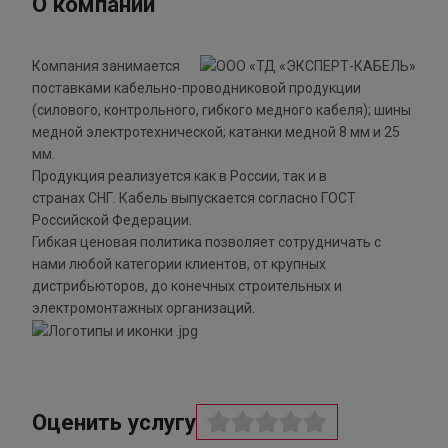
О компании
Компания занимается
поставками кабельно-проводниковой продукции
(силового, контрольного, гибкого медного кабеля); шины
медной электротехнической; катанки медной 8 мм и 25
мм.
Продукция реализуется как в России, так и в
странах СНГ. Кабель выпускается согласно ГОСТ
Российской Федерации.
Гибкая ценовая политика позволяет сотрудничать с
нами любой категории клиентов, от крупных
дистрибьюторов, до конечных строительных и
электромонтажных организаций.
Оценить услугу