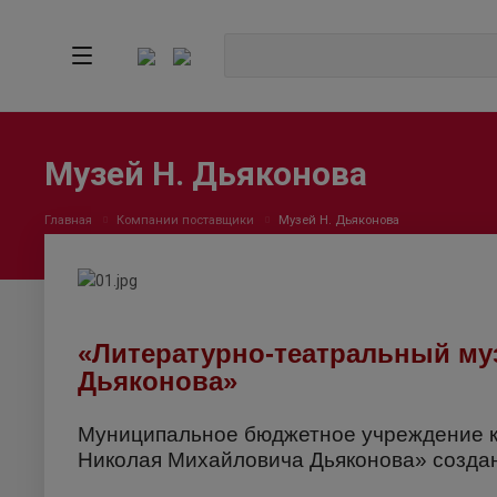
Музей Н. Дьяконова
Главная
Компании поставщики
Музей Н. Дьяконова
«Литературно-театральный му
Дьяконова»
Муниципальное бюджетное учреждение к
Николая Михайловича Дьяконова» создан