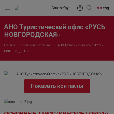
Санта Круз
rus
eng
АНО Туристический офис «РУСЬ
НОВГОРОДСКАЯ»
Главная
Компании поставщики
АНО Туристический офис «РУСЬ
НОВГОРОДСКАЯ»
Показать контакты
ОСНОВНЫЕ ТУРИСТИЧЕСКИЕ ГОРОДА