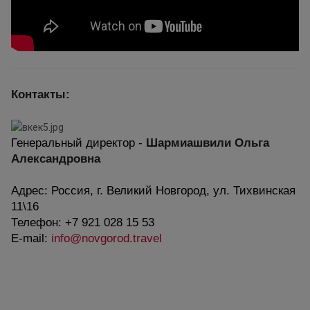
Контакты:
Генеральный директор -
Шармиашвили Ольга
Александровна
Адрес: Россия, г. Великий Новгород, ул. Тихвинская
11\16
Телефон: +7 921 028 15 53
E-mail:
info@novgorod.travel