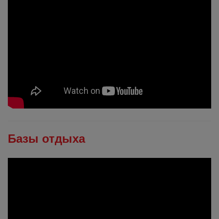
Базы отдыха