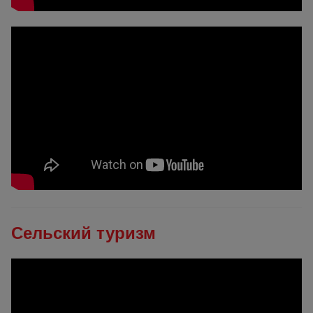
Сельский туризм