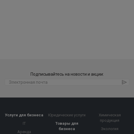
Подписывайтесь на новости и акции:
Услуги для бизнеса
Юридические услуги
Химическая
продукция
IT
Товары для
бизнеса
Экология
Аренда