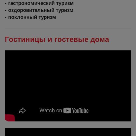
- гастрономический туризм
- оздоровительный туризм
- поклонный туризм
Гостиницы и гостевые дома