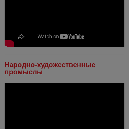
Народно-художественные
промыслы