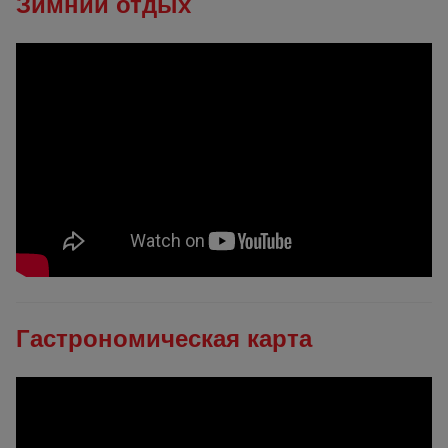
Зимний отдых
Гастрономическая карта