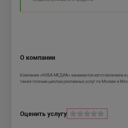
О компании
Компания «НОВА МЕДИА» занимается изготовлением и 
также полным циклом рекламных услуг по Москве и Мос
Оценить услугу