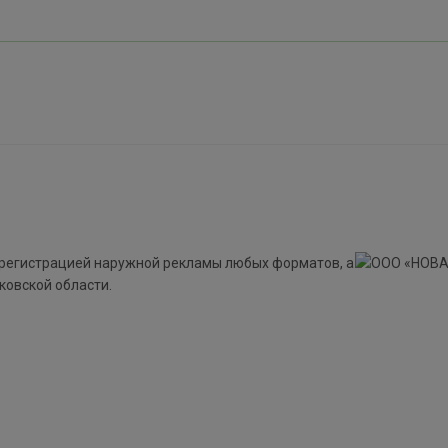
регистрацией наружной рекламы любых форматов, а
ковской области.