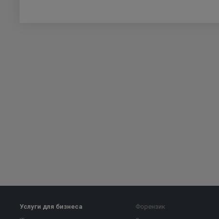
Услуги для бизнеса
Форензик