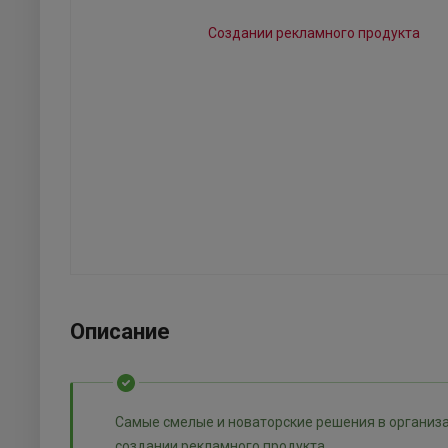
Описание
Самые смелые и новаторские решения в организа
создании рекламного продукта.