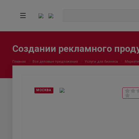
Создании рекламного прод
Главная
Все деловые предложения
Услуги для бизнеса
Маркети
МОСКВА