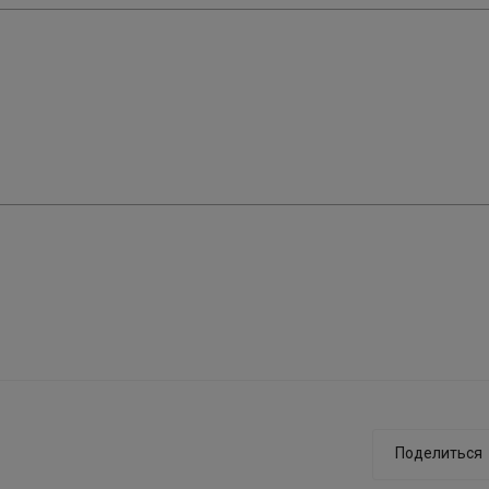
Поделиться