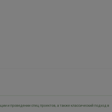
ции и проведении спец проектов, а также классический подход в