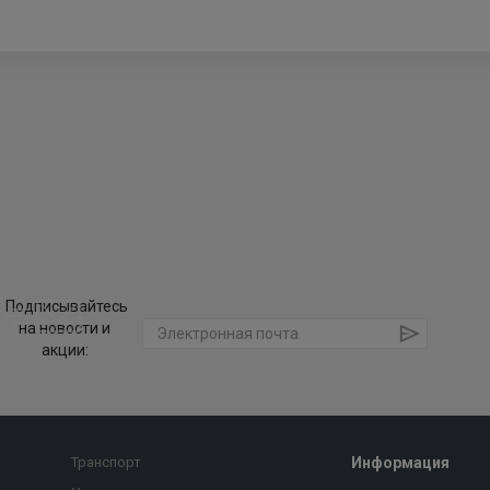
Подписывайтесь
на новости и
акции:
Транспорт
Информация