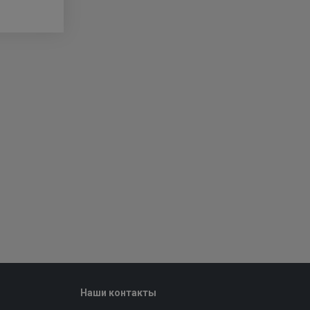
Наши контакты