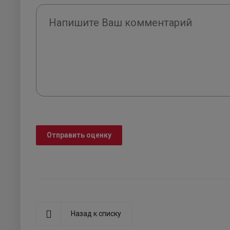
Отправить оценку
Назад к списку