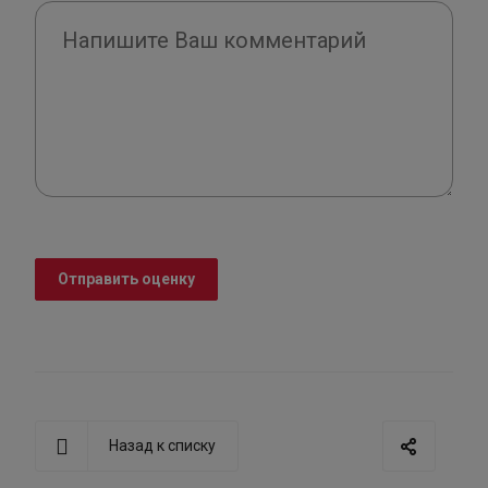
Отправить оценку
Назад к списку