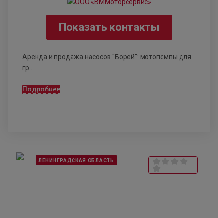
Показать контакты
Аренда и продажа насосов "Борей": мотопомпы для
гр...
Подробнее
ЛЕНИНГРАДСКАЯ ОБЛАСТЬ