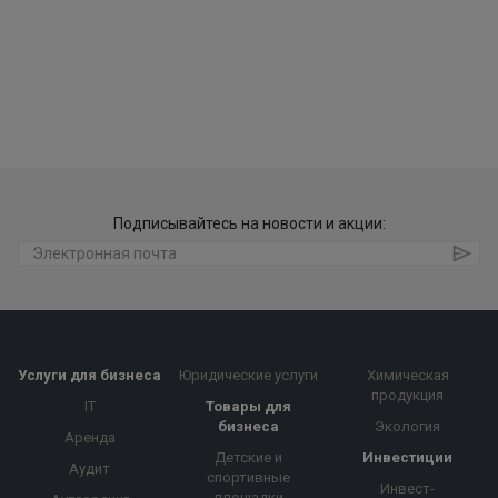
Подписывайтесь на новости и акции:
Услуги для бизнеса
Юридические услуги
Химическая
продукция
IT
Товары для
бизнеса
Экология
Аренда
Детские и
Инвестиции
Аудит
спортивные
Инвест-
площадки