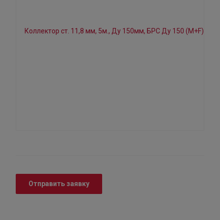
Отправить заявку