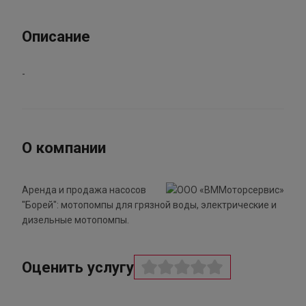
Описание
-
О компании
Аренда и продажа насосов
"Борей": мотопомпы для грязной воды, электрические и
дизельные мотопомпы.
Оценить услугу