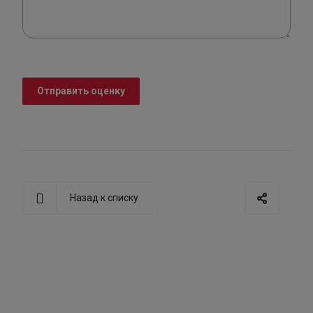
Отправить оценку
Назад к списку