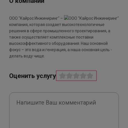
О компании
ООО "Кайрос Инжиниринг" –
компания, которая создает высокотехнологичные
решения в сфере промышленного проектирования, а
также осуществляет комплексные поставки
высокоэффективного оборудования. Наш основной
фокус – это вода и генерация, а наша основная цель -
делать воду чище.
Оценить услугу