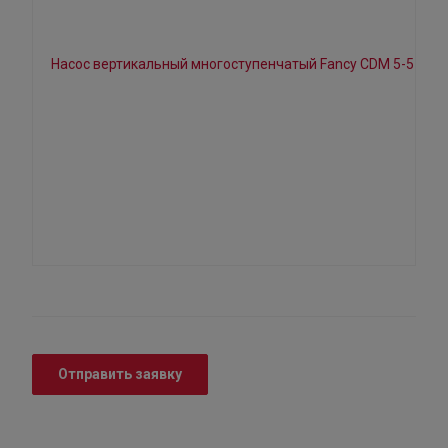
Отправить заявку