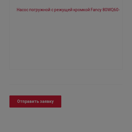
Отправить заявку