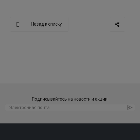
Назад к списку
Подписывайтесь на новости и акции: