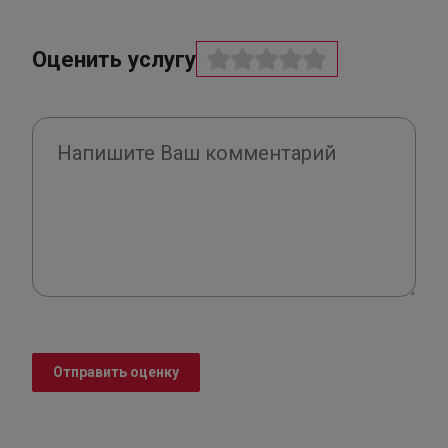
Оценить услугу
Отправить оценку