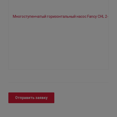
Отправить заявку