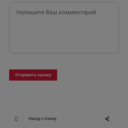
Отправить оценку
Назад к списку